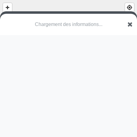
Chargement des informations...