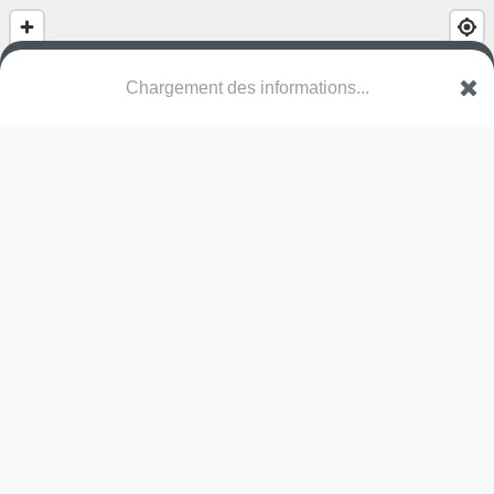
Chargement des informations...