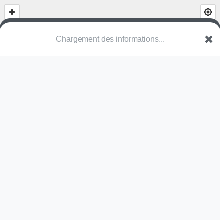
Chargement des informations...