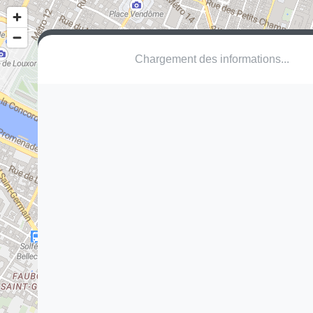
Chargement des informations...