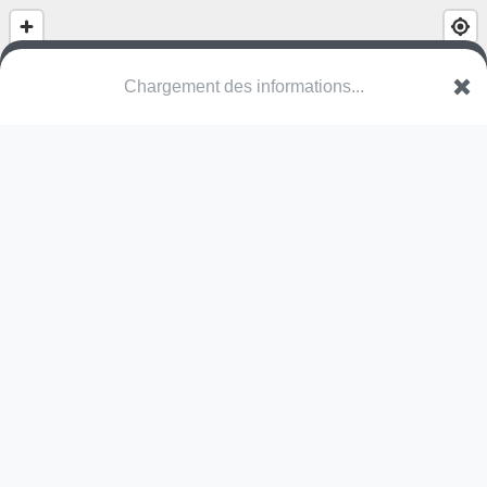
Chargement des informations...