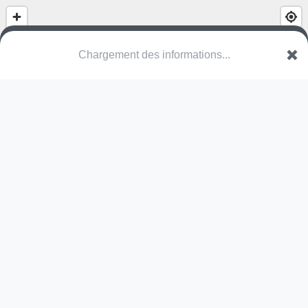
Chargement des informations...