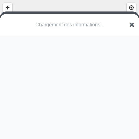
Chargement des informations...