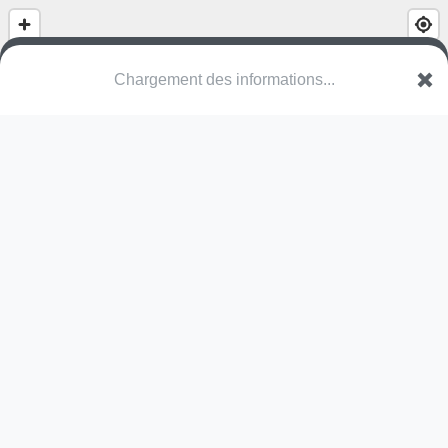
Chargement des informations...