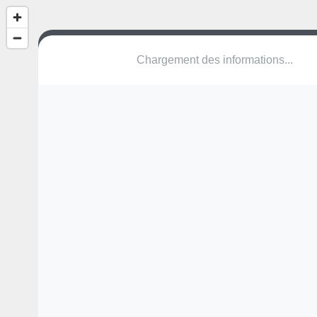
Chargement des informations...