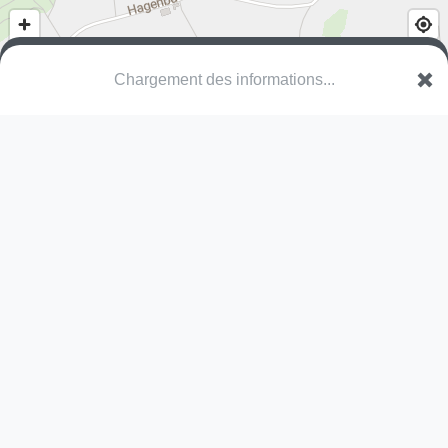
Chargement des informations...