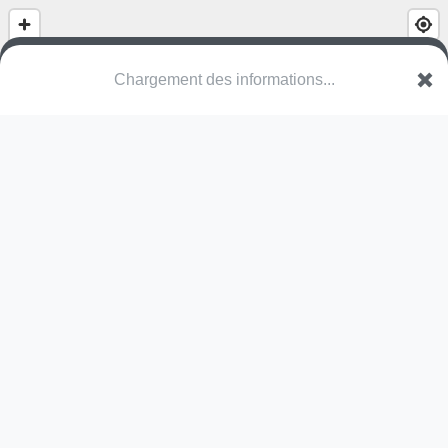
Chargement des informations...