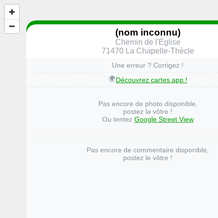
(nom inconnu)
Chemin de l'Église
71470 La Chapelle-Thècle
Une erreur ? Corrigez !
🌍
Découvrez cartes.app !
Pas encore de photo disponible,
postez la vôtre !
Ou tentez
Google Street View
Pas encore de commentaire disponible,
postez le vôtre !