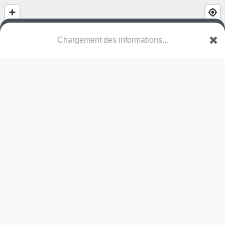
Chargement des informations...