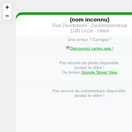
(nom inconnu)
Rue Zwartebeek - Zwartebeekstraat
1180 Uccle - Ukkel
Une erreur ? Corrigez !
🌍
Découvrez cartes.app !
Pas encore de photo disponible,
postez la vôtre !
Ou tentez
Google Street View
Pas encore de commentaire disponible,
postez le vôtre !