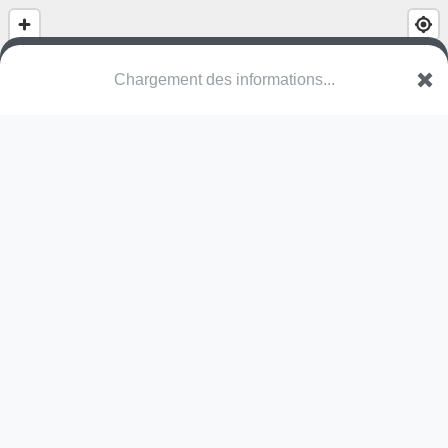
Chargement des informations...