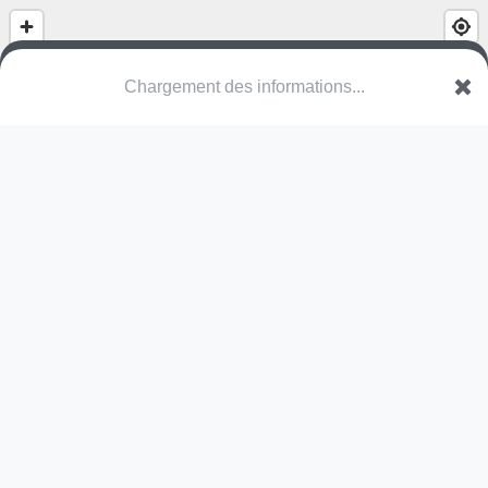
Chargement des informations...