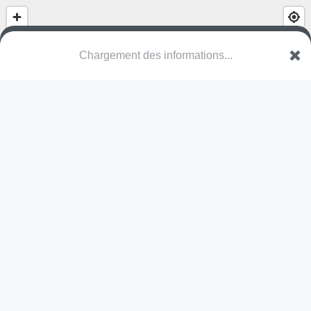
Chargement des informations...