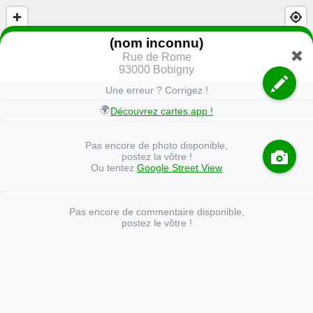
(nom inconnu)
Rue de Rome
93000 Bobigny
Une erreur ? Corrigez !
🌍
Découvrez cartes.app !
Pas encore de photo disponible,
postez la vôtre !
Ou tentez
Google Street View
Pas encore de commentaire disponible,
postez le vôtre !