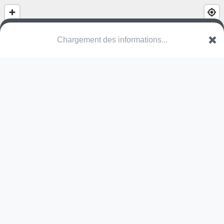
Chargement des informations...