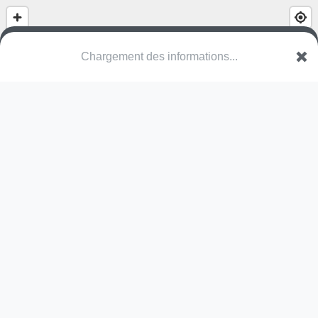
Chargement des informations...