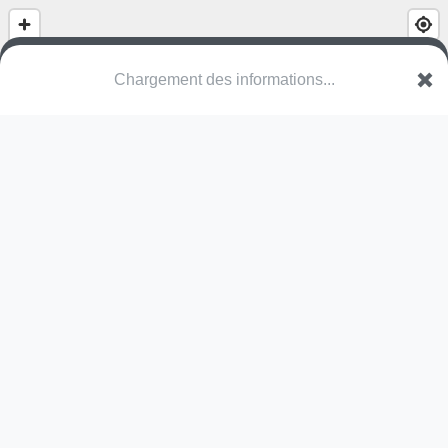
Chargement des informations...