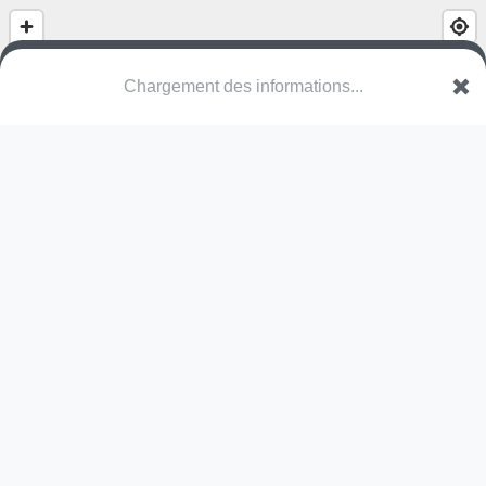
Chargement des informations...