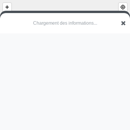
Chargement des informations...