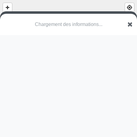
Chargement des informations...