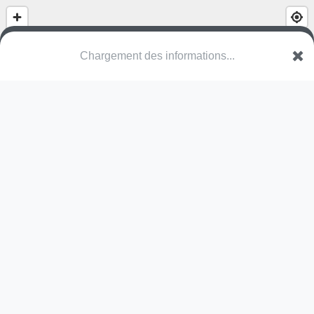
Chargement des informations...