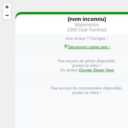
(nom inconnu)
Watermolen
2360 Oud-Turnhout
Une erreur ? Corrigez !
🌍
Découvrez cartes.app !
Pas encore de photo disponible,
postez la vôtre !
Ou tentez
Google Street View
Pas encore de commentaire disponible,
postez le vôtre !