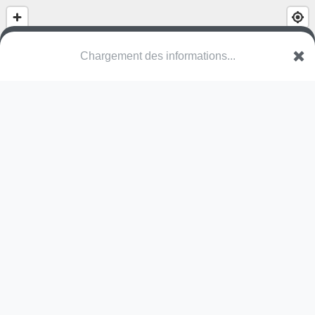
Chargement des informations...