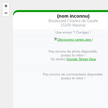
(nom inconnu)
Boulevard Charles de Gaulle
15200 Mauriac
Une erreur ? Corrigez !
🌍
Découvrez cartes.app !
Pas encore de photo disponible,
postez la vôtre !
Ou tentez
Google Street View
Pas encore de commentaire disponible,
postez le vôtre !