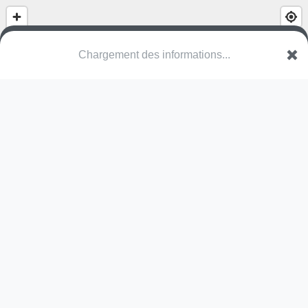
Chargement des informations...