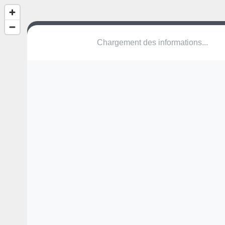
Chargement des informations...