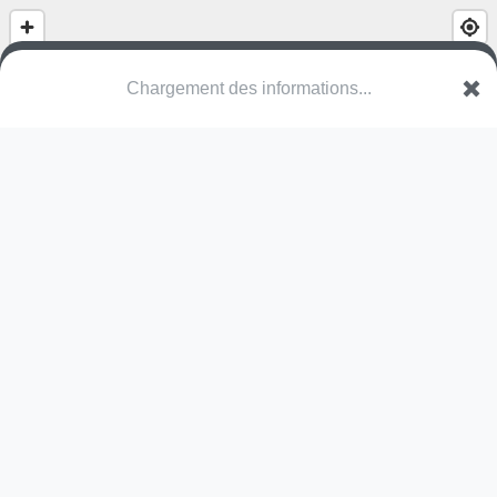
Chargement des informations...