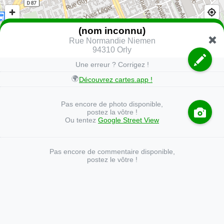
(nom inconnu)
Rue Normandie Niemen
94310 Orly
Une erreur ? Corrigez !
🌍
Découvrez cartes.app !
Pas encore de photo disponible,
postez la vôtre !
Ou tentez
Google Street View
Pas encore de commentaire disponible,
postez le vôtre !