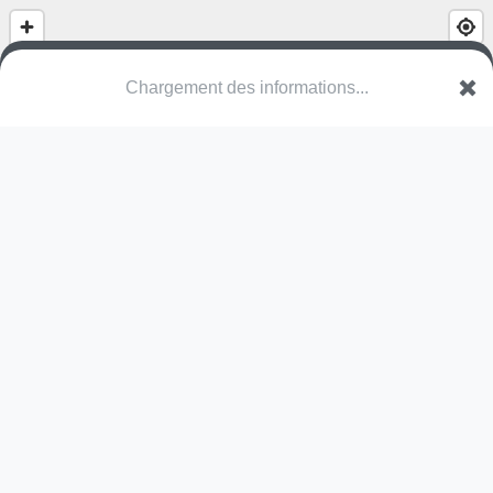
Chargement des informations...