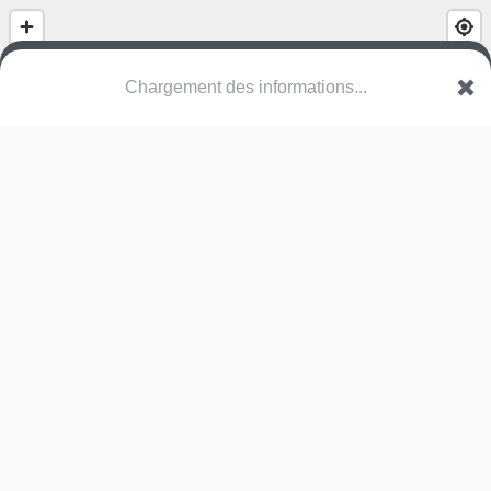
Chargement des informations...