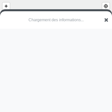
Chargement des informations...