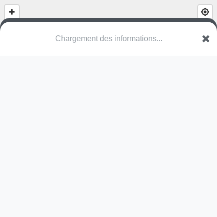
Chargement des informations...