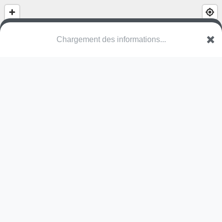
Chargement des informations...