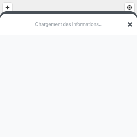
Chargement des informations...