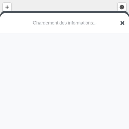
Chargement des informations...