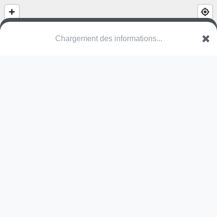
Chargement des informations...