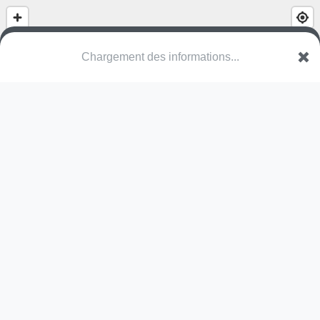
Chargement des informations...