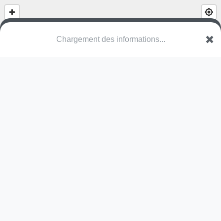
Chargement des informations...