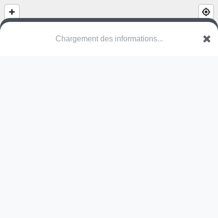
Chargement des informations...