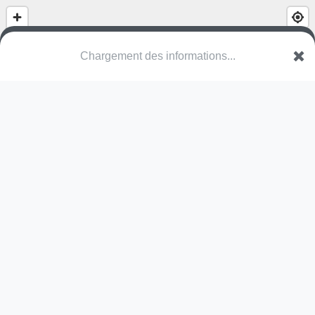
Chargement des informations...