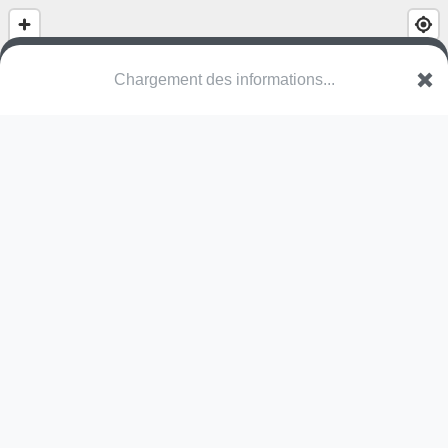
Chargement des informations...