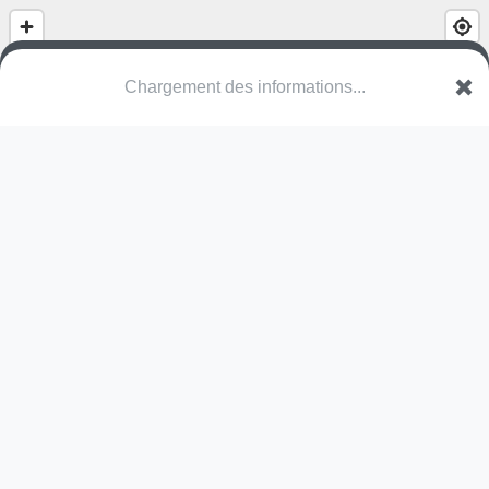
Chargement des informations...