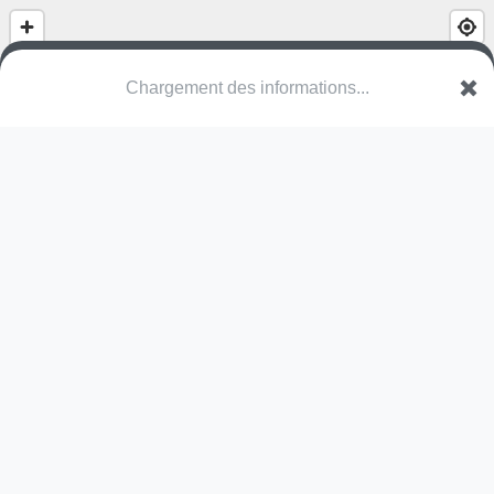
Chargement des informations...