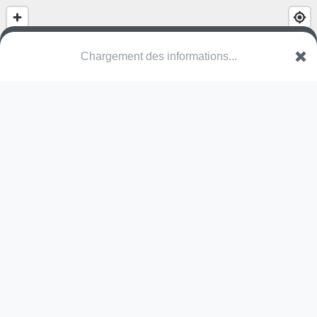
Chargement des informations...