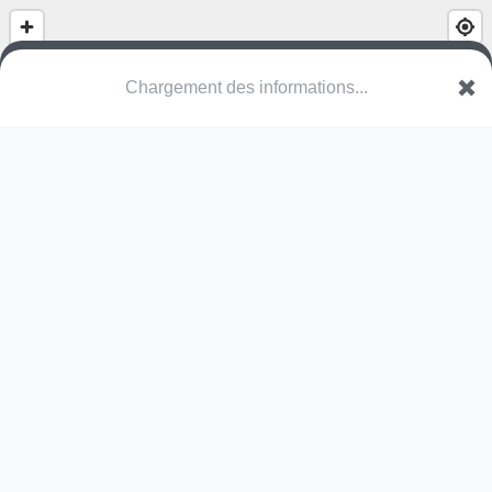
Chargement des informations...