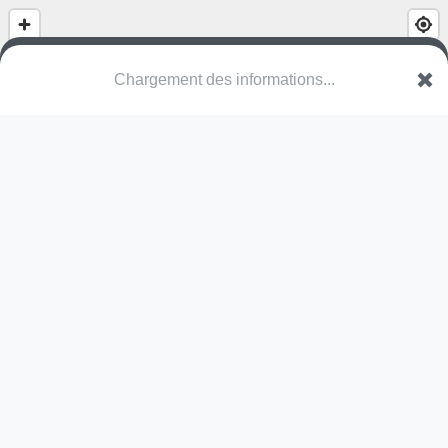
Chargement des informations...